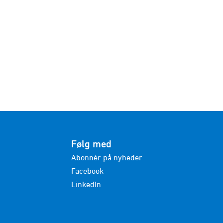
Følg med
Abonnér på nyheder
Facebook
LinkedIn