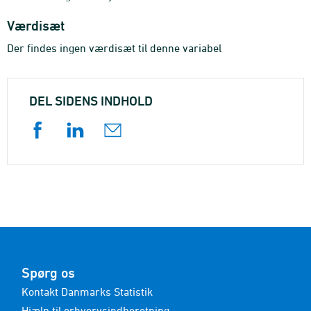
Værdisæt
Der findes ingen værdisæt til denne variabel
DEL SIDENS INDHOLD
Spørg os
Kontakt Danmarks Statistik
Hjælp til erhvervsindberetning