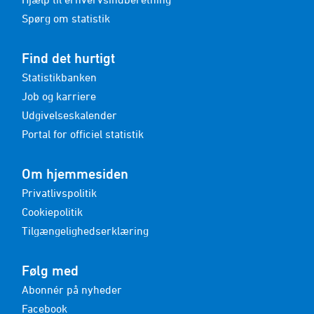
Spørg om statistik
Find det hurtigt
Statistikbanken
Job og karriere
Udgivelseskalender
Portal for officiel statistik
Om hjemmesiden
Privatlivspolitik
Cookiepolitik
Tilgængelighedserklæring
Følg med
Abonnér på nyheder
Facebook