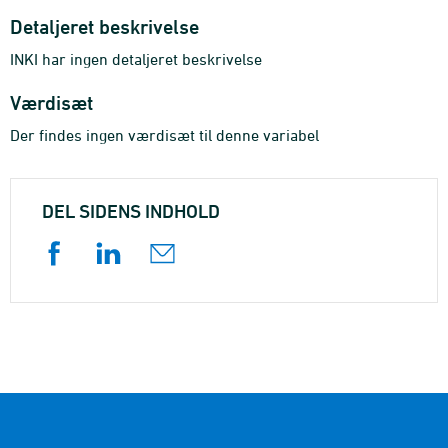
Detaljeret beskrivelse
INKI har ingen detaljeret beskrivelse
Værdisæt
Der findes ingen værdisæt til denne variabel
DEL SIDENS INDHOLD