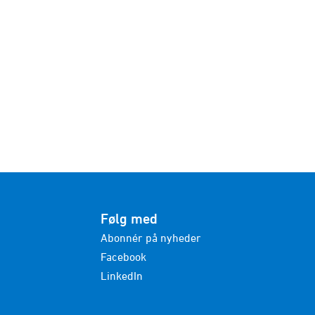
Følg med
Abonnér på nyheder
Facebook
LinkedIn