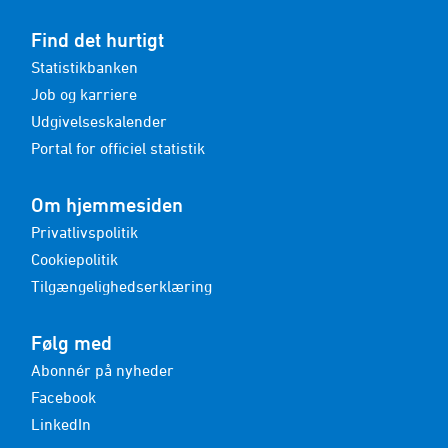
Find det hurtigt
Statistikbanken
Job og karriere
Udgivelseskalender
Portal for officiel statistik
Om hjemmesiden
Privatlivspolitik
Cookiepolitik
Tilgængelighedserklæring
Følg med
Abonnér på nyheder
Facebook
LinkedIn