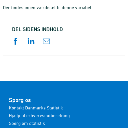
Der findes ingen værdisæt til denne variabel
DEL SIDENS INDHOLD
Spørg os
Kontakt Danmarks Statistik
Hjælp til erhvervsindberetning
Spørg om statistik