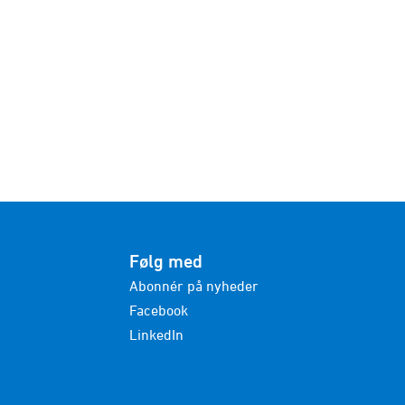
Følg med
Abonnér på nyheder
Facebook
LinkedIn