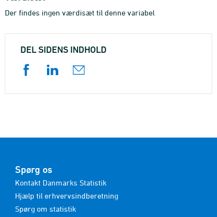
Der findes ingen værdisæt til denne variabel
DEL SIDENS INDHOLD
Spørg os
Kontakt Danmarks Statistik
Hjælp til erhvervsindberetning
Spørg om statistik