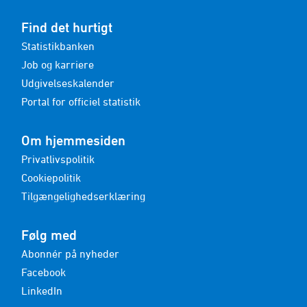
Find det hurtigt
Statistikbanken
Job og karriere
Udgivelseskalender
Portal for officiel statistik
Om hjemmesiden
Privatlivspolitik
Cookiepolitik
Tilgængelighedserklæring
Følg med
Abonnér på nyheder
Facebook
LinkedIn