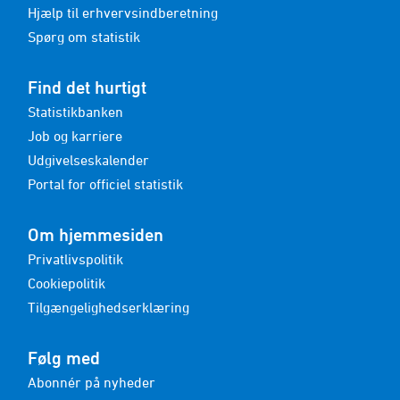
Hjælp til erhvervsindberetning
Spørg om statistik
Find det hurtigt
Statistikbanken
Job og karriere
Udgivelseskalender
Portal for officiel statistik
Om hjemmesiden
Privatlivspolitik
Cookiepolitik
Tilgængelighedserklæring
Følg med
Abonnér på nyheder