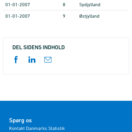
01-01-2007
8
Sydjylland
01-01-2007
9
Østjylland
DEL SIDENS INDHOLD
Spørg os
Kontakt Danmarks Statistik