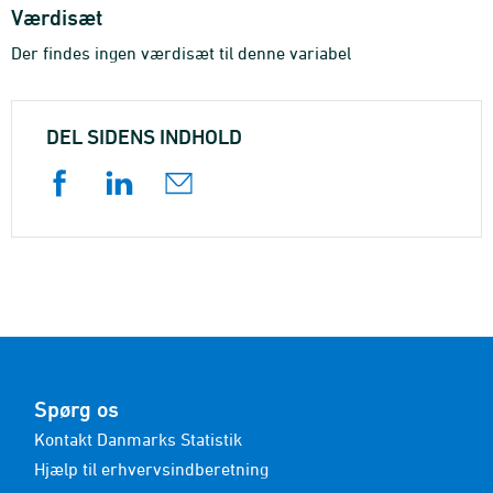
Værdisæt
Der findes ingen værdisæt til denne variabel
DEL SIDENS INDHOLD
Spørg os
Kontakt Danmarks Statistik
Hjælp til erhvervsindberetning