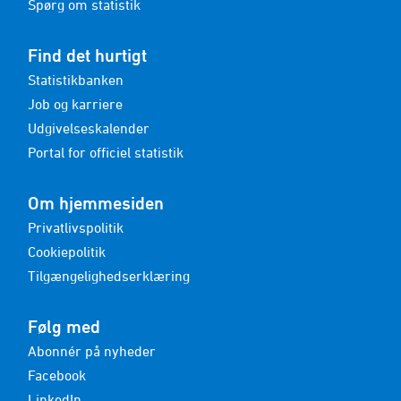
Spørg om statistik
Find det hurtigt
Statistikbanken
Job og karriere
Udgivelseskalender
Portal for officiel statistik
Om hjemmesiden
Privatlivspolitik
Cookiepolitik
Tilgængelighedserklæring
Følg med
Abonnér på nyheder
Facebook
LinkedIn