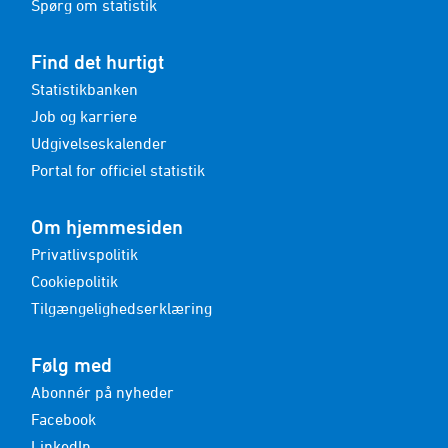
Spørg om statistik
Find det hurtigt
Statistikbanken
Job og karriere
Udgivelseskalender
Portal for officiel statistik
Om hjemmesiden
Privatlivspolitik
Cookiepolitik
Tilgængelighedserklæring
Følg med
Abonnér på nyheder
Facebook
LinkedIn