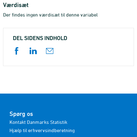
Værdisæt
Der findes ingen værdisæt til denne variabel
DEL SIDENS INDHOLD
Spørg os
Kontakt Danmarks Statistik
Hjælp til erhvervsindberetning