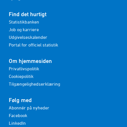
Find det hurtigt
Statistikbanken
Job og karriere
Udgivelseskalender
Portal for officiel statistik
Om hjemmesiden
Privatlivspolitik
Cookiepolitik
Tilgængelighedserklæring
Følg med
Abonnér på nyheder
Facebook
LinkedIn