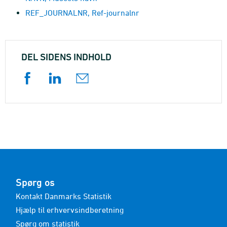
REF_JOURNALNR, Ref-journalnr
DEL SIDENS INDHOLD
Spørg os
Kontakt Danmarks Statistik
Hjælp til erhvervsindberetning
Spørg om statistik