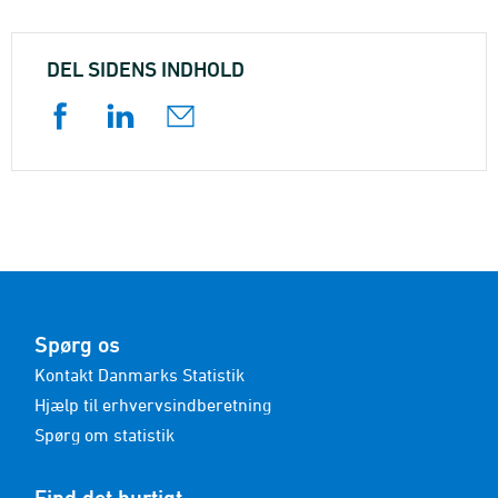
DEL SIDENS INDHOLD
Spørg os
Kontakt Danmarks Statistik
Hjælp til erhvervsindberetning
Spørg om statistik