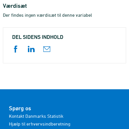
Værdisæt
Der findes ingen værdisæt til denne variabel
DEL SIDENS INDHOLD
Spørg os
Kontakt Danmarks Statistik
Hjælp til erhvervsindberetning