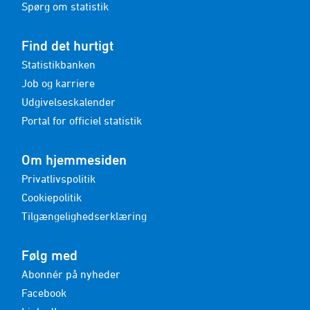
Spørg om statistik
Find det hurtigt
Statistikbanken
Job og karriere
Udgivelseskalender
Portal for officiel statistik
Om hjemmesiden
Privatlivspolitik
Cookiepolitik
Tilgængelighedserklæring
Følg med
Abonnér på nyheder
Facebook