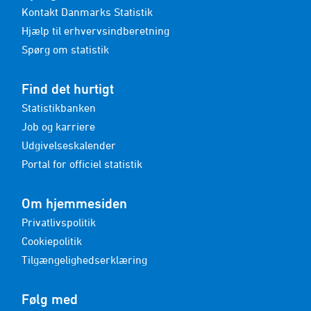
Kontakt Danmarks Statistik
Hjælp til erhvervsindberetning
Spørg om statistik
Find det hurtigt
Statistikbanken
Job og karriere
Udgivelseskalender
Portal for officiel statistik
Om hjemmesiden
Privatlivspolitik
Cookiepolitik
Tilgængelighedserklæring
Følg med