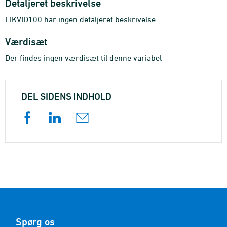
Detaljeret beskrivelse
LIKVID100 har ingen detaljeret beskrivelse
Værdisæt
Der findes ingen værdisæt til denne variabel
DEL SIDENS INDHOLD
Spørg os