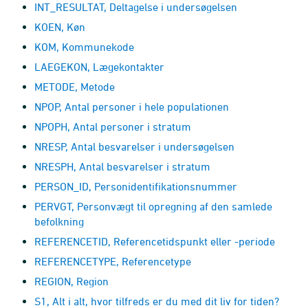
INT_RESULTAT, Deltagelse i undersøgelsen
KOEN, Køn
KOM, Kommunekode
LAEGEKON, Lægekontakter
METODE, Metode
NPOP, Antal personer i hele populationen
NPOPH, Antal personer i stratum
NRESP, Antal besvarelser i undersøgelsen
NRESPH, Antal besvarelser i stratum
PERSON_ID, Personidentifikationsnummer
PERVGT, Personvægt til opregning af den samlede
befolkning
REFERENCETID, Referencetidspunkt eller -periode
REFERENCETYPE, Referencetype
REGION, Region
S1, Alt i alt, hvor tilfreds er du med dit liv for tiden?