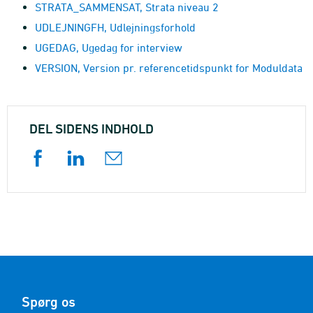
STRATA_SAMMENSAT, Strata niveau 2
UDLEJNINGFH, Udlejningsforhold
UGEDAG, Ugedag for interview
VERSION, Version pr. referencetidspunkt for Moduldata
DEL SIDENS INDHOLD
Spørg os