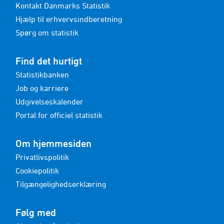
Kontakt Danmarks Statistik
Hjælp til erhvervsindberetning
Spørg om statistik
Find det hurtigt
Statistikbanken
Job og karriere
Udgivelseskalender
Portal for officiel statistik
Om hjemmesiden
Privatlivspolitik
Cookiepolitik
Tilgængelighedserklæring
Følg med