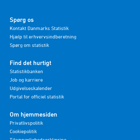
Spørg os
Kontakt Danmarks Statistik
Hjælp til erhvervsindberetning
Spørg om statistik
Find det hurtigt
Statistikbanken
Job og karriere
Udgivelseskalender
Portal for officiel statistik
Om hjemmesiden
Privatlivspolitik
Cookiepolitik
Tilgængelighedserklæring