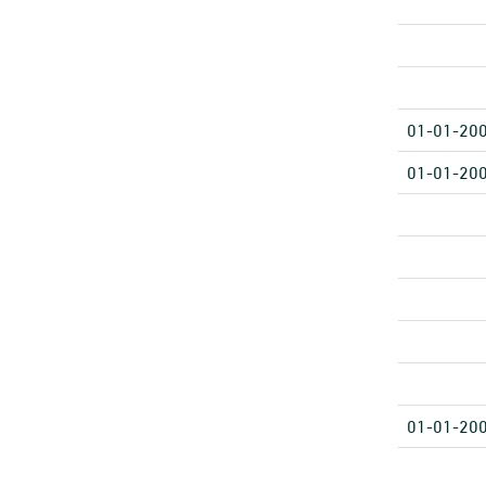
01-01-20
01-01-20
01-01-20