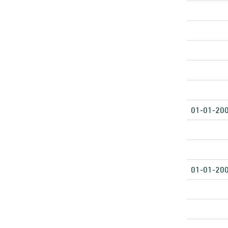
01-01-20
01-01-20