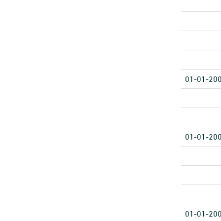
01-01-20
01-01-20
01-01-20