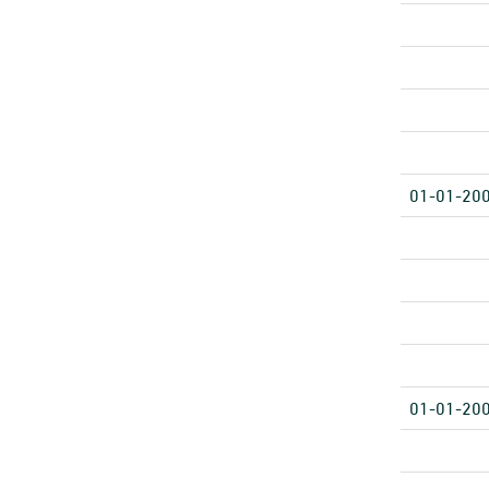
01-01-20
01-01-20