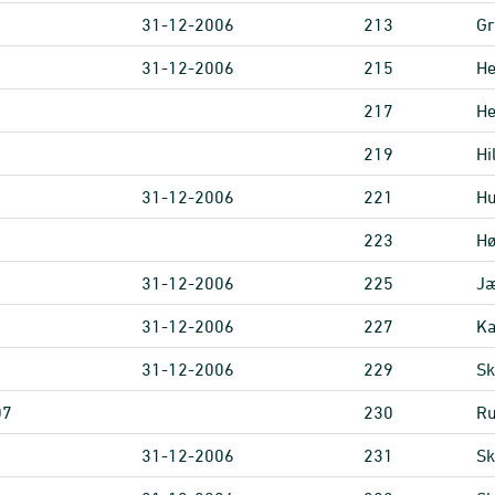
31-12-2006
213
Gr
31-12-2006
215
He
217
He
219
Hi
31-12-2006
221
Hu
223
Hø
31-12-2006
225
Jæ
31-12-2006
227
Ka
31-12-2006
229
Sk
07
230
Ru
31-12-2006
231
Sk