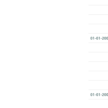
01-01-20
01-01-20