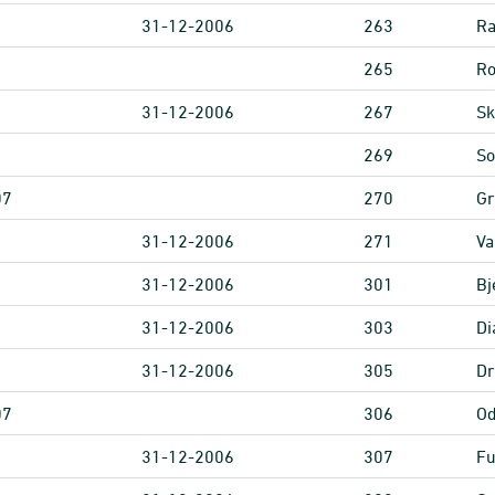
31-12-2006
263
R
265
Ro
31-12-2006
267
Sk
269
So
07
270
Gr
31-12-2006
271
Va
31-12-2006
301
Bj
31-12-2006
303
Di
31-12-2006
305
Dr
07
306
Od
31-12-2006
307
Fu