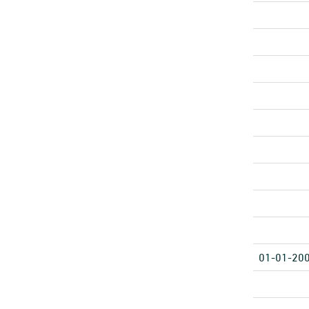
01-01-20