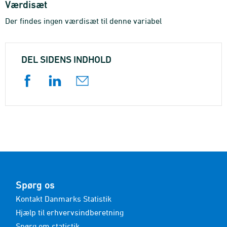
Værdisæt
Der findes ingen værdisæt til denne variabel
DEL SIDENS INDHOLD
Spørg os
Kontakt Danmarks Statistik
Hjælp til erhvervsindberetning
Spørg om statistik