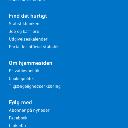
Find det hurtigt
Statistikbanken
Job og karriere
Udgivelseskalender
Portal for officiel statistik
Om hjemmesiden
Privatlivspolitik
Cookiepolitik
Tilgængelighedserklæring
Følg med
Abonnér på nyheder
Facebook
LinkedIn