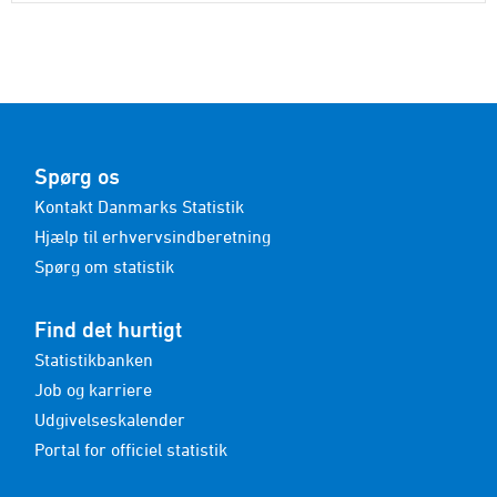
Spørg os
Kontakt Danmarks Statistik
Hjælp til erhvervsindberetning
Spørg om statistik
Find det hurtigt
Statistikbanken
Job og karriere
Udgivelseskalender
Portal for officiel statistik