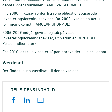
depot (ligger i variablen FAMOEVRIGFORMUE).
Fra 2000: Inklusiv renter fra rene obligationsbaserede
investeringsforeningsbeviser (før 2000 i variablen øvrig
formueindkomst (FAMOEVRIGFORMUE)).
2006-2009 indgår gevinst og tab på visse
investeringsforeningsbeviser, (jf. variablen RENTPBED i
Personindkomster).
Fra 2010: eksklusiv renter af pantebreve der ikke er i depot
Værdisæt
Der findes ingen værdisæt til denne variabel
DEL SIDENS INDHOLD