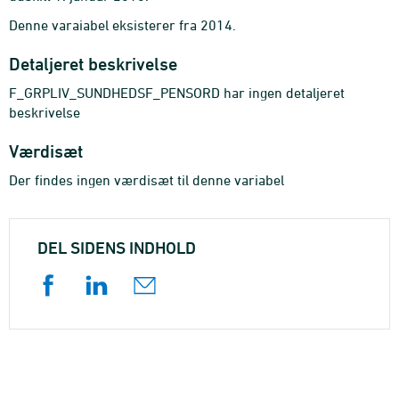
Denne varaiabel eksisterer fra 2014.
Detaljeret beskrivelse
F_GRPLIV_SUNDHEDSF_PENSORD har ingen detaljeret
beskrivelse
Værdisæt
Der findes ingen værdisæt til denne variabel
DEL SIDENS INDHOLD