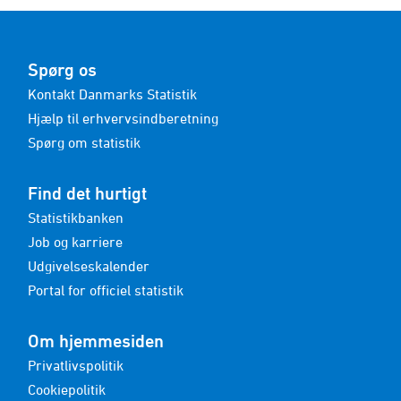
Spørg os
Kontakt Danmarks Statistik
Hjælp til erhvervsindberetning
Spørg om statistik
Find det hurtigt
Statistikbanken
Job og karriere
Udgivelseskalender
Portal for officiel statistik
Om hjemmesiden
Privatlivspolitik
Cookiepolitik