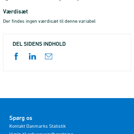
Værdisæt
Der findes ingen værdisæt til denne variabel
DEL SIDENS INDHOLD
Spørg os
Kontakt Danmarks Statistik