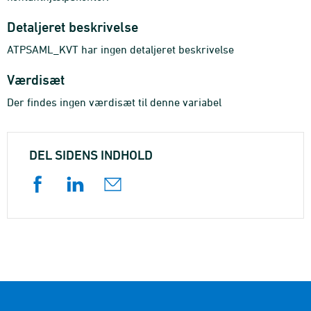
Detaljeret beskrivelse
ATPSAML_KVT har ingen detaljeret beskrivelse
Værdisæt
Der findes ingen værdisæt til denne variabel
DEL SIDENS INDHOLD