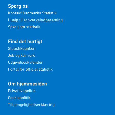
Spørg os
Kontakt Danmarks Statistik
Hjælp til erhvervsindberetning
Spørg om statistik
Find det hurtigt
Statistikbanken
Job og karriere
Udgivelseskalender
Portal for officiel statistik
Om hjemmesiden
Privatlivspolitik
Cookiepolitik
Tilgængelighedserklæring