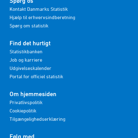
Spørg os
Kontakt Danmarks Statistik
Hjælp til erhvervsindberetning
Spørg om statistik
Find det hurtigt
Statistikbanken
Job og karriere
Udgivelseskalender
Portal for officiel statistik
Om hjemmesiden
Privatlivspolitik
Cookiepolitik
Tilgængelighedserklæring
Følg med