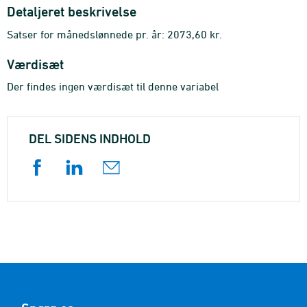
Detaljeret beskrivelse
Satser for månedslønnede pr. år: 2073,60 kr.
Værdisæt
Der findes ingen værdisæt til denne variabel
DEL SIDENS INDHOLD