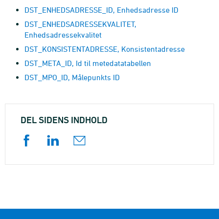
DST_ENHEDSADRESSE_ID, Enhedsadresse ID
DST_ENHEDSADRESSEKVALITET,
Enhedsadressekvalitet
DST_KONSISTENTADRESSE, Konsistentadresse
DST_META_ID, Id til metedatatabellen
DST_MPO_ID, Målepunkts ID
DEL SIDENS INDHOLD