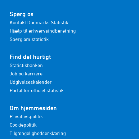
Spørg os
Kontakt Danmarks Statistik
Hjælp til erhvervsindberetning
Spørg om statistik
Find det hurtigt
Statistikbanken
Job og karriere
Udgivelseskalender
Portal for officiel statistik
Om hjemmesiden
Privatlivspolitik
Cookiepolitik
Tilgængelighedserklæring