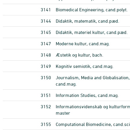
3141
Biomedical Engineering, cand.polyt.
3144
Didaktik, matematik, cand.pæd.
3145
Didaktik, materiel kultur, cand.pæd.
3147
Moderne kultur, cand.mag.
3148
Æstetik og kultur, bach.
3149
Kognitiv semiotik, cand.mag.
3150
Journalism, Media and Globalisation,
cand.mag.
3151
Information Studies, cand.mag.
3152
Informationsvidenskab og kulturform
master
3155
Computational Biomedicine, cand.sci