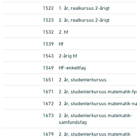
1522
1. år, realkursus 2-årigt
1523
2. år, realkursus 2-årigt
1532
2. hf
1539
Hf
1543
2-årig hf
1549
HF-enkeltfag
1651
2. år, studenterkursus
1671
2. år, studenterkursus matematik-fy
1672
2. år, studenterkursus matematik-na
1673
2. år, studenterkursus matematik-
samfundsfag
1679
2. år, studenterkursus matematik