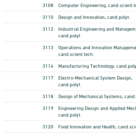
3108
Computer Engineering, cand.scient.t
3110
Design and Innovation, cand.polyt.
3112
Industrial Engineering and Managem
cand.polyt.
3113
Operations and Innivation Manageme
cand.scient.tech.
3114
Manufacturing Technology, cand.poly
3117
Electro-Mechanical System Design,
cand.polyt.
3118
Design of Mechanical Systems, cand.
3119
Engineering Design and Applied Mec
cand.polyt.
3120
Food Innovation and Health, cand.sci