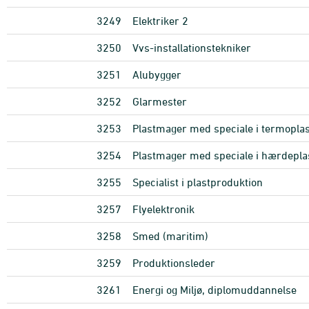
3249
Elektriker 2
3250
Vvs-installationstekniker
3251
Alubygger
3252
Glarmester
3253
Plastmager med speciale i termoplas
3254
Plastmager med speciale i hærdepla
3255
Specialist i plastproduktion
3257
Flyelektronik
3258
Smed (maritim)
3259
Produktionsleder
3261
Energi og Miljø, diplomuddannelse