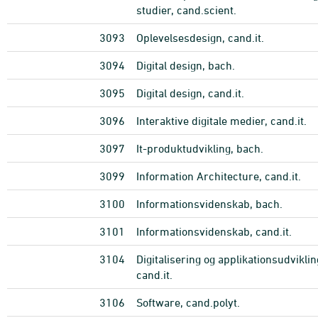
studier, cand.scient.
3093
Oplevelsesdesign, cand.it.
3094
Digital design, bach.
3095
Digital design, cand.it.
3096
Interaktive digitale medier, cand.it.
3097
It-produktudvikling, bach.
3099
Information Architecture, cand.it.
3100
Informationsvidenskab, bach.
3101
Informationsvidenskab, cand.it.
3104
Digitalisering og applikationsudviklin
cand.it.
3106
Software, cand.polyt.