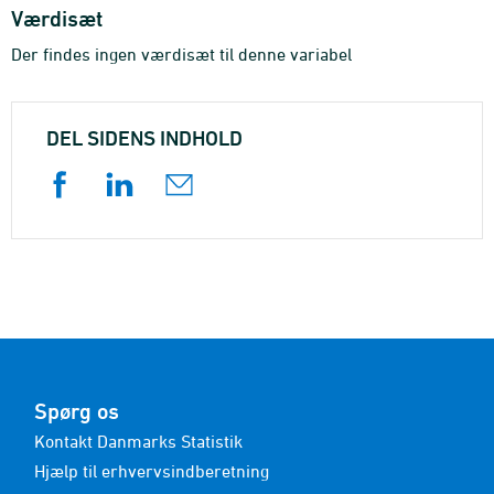
Værdisæt
Der findes ingen værdisæt til denne variabel
DEL SIDENS INDHOLD
Spørg os
Kontakt Danmarks Statistik
Hjælp til erhvervsindberetning