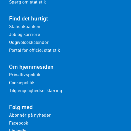
Spørg om statistik
Find det hurtigt
Statistikbanken
Job og karriere
Udgivelseskalender
Portal for officiel statistik
Om hjemmesiden
Privatlivspolitik
Cookiepolitik
Tilgængelighedserklæring
Følg med
Abonnér på nyheder
Facebook
LinkedIn