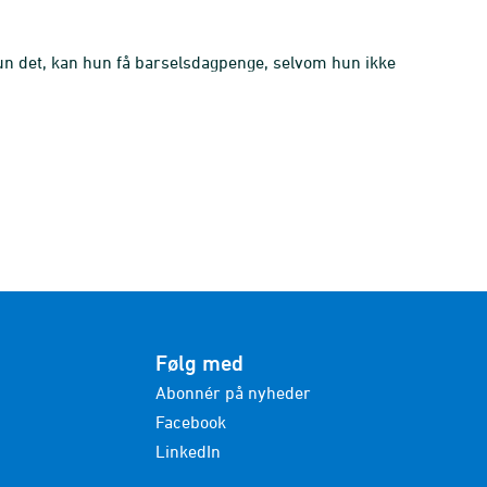
 det, kan hun få barselsdagpenge, selvom hun ikke
Følg med
Abonnér på nyheder
Facebook
LinkedIn