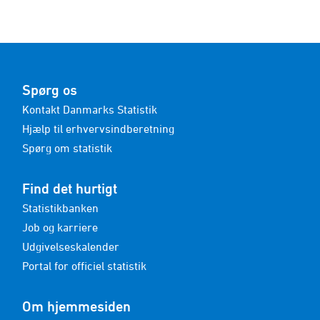
Spørg os
Kontakt Danmarks Statistik
Hjælp til erhvervsindberetning
Spørg om statistik
Find det hurtigt
Statistikbanken
Job og karriere
Udgivelseskalender
Portal for officiel statistik
Om hjemmesiden