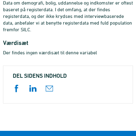
Data om demografi, bolig, uddannelse og indkomster er oftest
baseret på registerdata. I det omfang, at der findes
registerdata, og der ikke krydses med interviewbaserede
data, anbefaler vi at benytte registerdata med fuld population
fremfor SILC.
Værdisæt
Der findes ingen værdisæt til denne variabel
DEL SIDENS INDHOLD