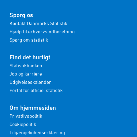
Spørg os
Kontakt Danmarks Statistik
Hjælp til erhvervsindberetning
Spørg om statistik
Find det hurtigt
Statistikbanken
Job og karriere
Udgivelseskalender
Portal for officiel statistik
Om hjemmesiden
Privatlivspolitik
Cookiepolitik
Tilgængelighedserklæring