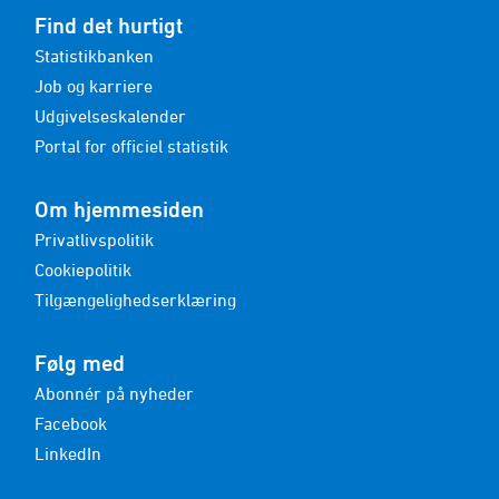
Find det hurtigt
Statistikbanken
Job og karriere
Udgivelseskalender
Portal for officiel statistik
Om hjemmesiden
Privatlivspolitik
Cookiepolitik
Tilgængelighedserklæring
Følg med
Abonnér på nyheder
Facebook
LinkedIn