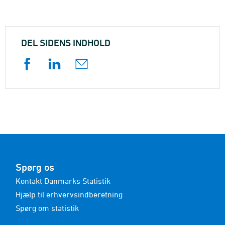
DEL SIDENS INDHOLD
Spørg os
Kontakt Danmarks Statistik
Hjælp til erhvervsindberetning
Spørg om statistik