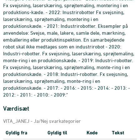
Fx svejsning, laserskæring, sprøjtemaling, montering i en
produktions-kæde. - 2022: Inustrirobotter Fx svejsning,
laserskæring, sprøjtemaling, montering i en
produktionskæde. - 2021: Industrirobotter. Eksempler på
anvendelse: Svejse, male, lakere, samle dele, mærkning,
emballering eller produktinspektion. En samarbejdende
robot skal ikke medtages som en industrirobot - 2020:
Industri-robotter. Fx svejsning, laserskæring, sprøjtemaling,
monte-ring i en produktionskæde. - 2019: Industri-robotter.
Fx svejsning, laserskæring, sprøjtemaling, monte-ring i en
produktionskæde. - 2018: Industri-robotter. Fx svejsning,
laserskæring, sprøjtemaling, monte-ring i en
produktionskæde. - 2017: - 2016: - 2015: - 2014: - 2013: -
2012: - 2011: - 2010: - 2009:"
Værdisæt
VITA_JANEJ - Ja/Nej svarkategorier
Gyldig fra
Gyldig til
Kode
Tekst