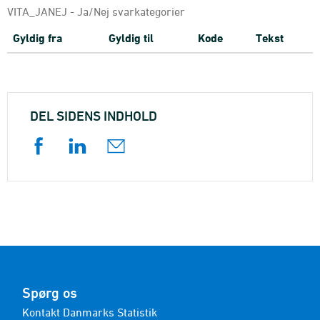
VITA_JANEJ - Ja/Nej svarkategorier
Gyldig fra
Gyldig til
Kode
Tekst
DEL SIDENS INDHOLD
Spørg os
Kontakt Danmarks Statistik