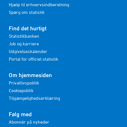
Hjælp til erhvervsindberetning
Spørg om statistik
Find det hurtigt
Statistikbanken
Job og karriere
Udgivelseskalender
Portal for officiel statistik
Om hjemmesiden
Privatlivspolitik
Cookiepolitik
Tilgængelighedserklæring
Følg med
Abonnér på nyheder