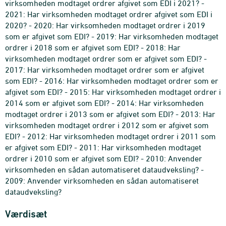
virksomheden modtaget ordrer afgivet som EDI i 2021? -
2021: Har virksomheden modtaget ordrer afgivet som EDI i
2020? - 2020: Har virksomheden modtaget ordrer i 2019
som er afgivet som EDI? - 2019: Har virksomheden modtaget
ordrer i 2018 som er afgivet som EDI? - 2018: Har
virksomheden modtaget ordrer som er afgivet som EDI? -
2017: Har virksomheden modtaget ordrer som er afgivet
som EDI? - 2016: Har virksomheden modtaget ordrer som er
afgivet som EDI? - 2015: Har virksomheden modtaget ordrer i
2014 som er afgivet som EDI? - 2014: Har virksomheden
modtaget ordrer i 2013 som er afgivet som EDI? - 2013: Har
virksomheden modtaget ordrer i 2012 som er afgivet som
EDI? - 2012: Har virksomheden modtaget ordrer i 2011 som
er afgivet som EDI? - 2011: Har virksomheden modtaget
ordrer i 2010 som er afgivet som EDI? - 2010: Anvender
virksomheden en sådan automatiseret dataudveksling? -
2009: Anvender virksomheden en sådan automatiseret
dataudveksling?
Værdisæt