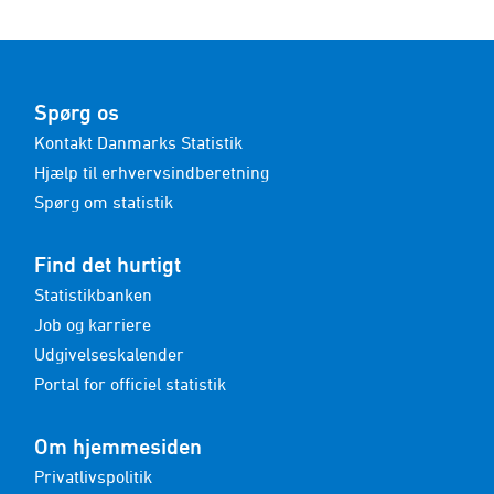
Spørg os
Kontakt Danmarks Statistik
Hjælp til erhvervsindberetning
Spørg om statistik
Find det hurtigt
Statistikbanken
Job og karriere
Udgivelseskalender
Portal for officiel statistik
Om hjemmesiden
Privatlivspolitik