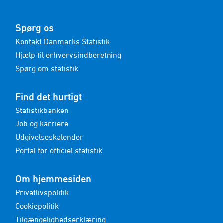
Spørg os
Kontakt Danmarks Statistik
Hjælp til erhvervsindberetning
Spørg om statistik
Find det hurtigt
Statistikbanken
Job og karriere
Udgivelseskalender
Portal for officiel statistik
Om hjemmesiden
Privatlivspolitik
Cookiepolitik
Tilgængelighedserklæring