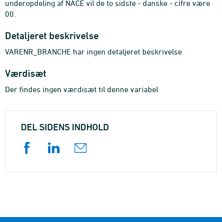
underopdeling af NACE vil de to sidste - danske - cifre være
00.
Detaljeret beskrivelse
VARENR_BRANCHE har ingen detaljeret beskrivelse
Værdisæt
Der findes ingen værdisæt til denne variabel
DEL SIDENS INDHOLD