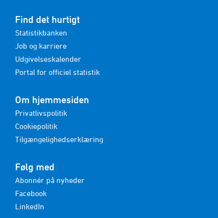
Find det hurtigt
Statistikbanken
Job og karriere
Udgivelseskalender
Portal for officiel statistik
Om hjemmesiden
Privatlivspolitik
Cookiepolitik
Tilgængelighedserklæring
Følg med
Abonnér på nyheder
Facebook
LinkedIn