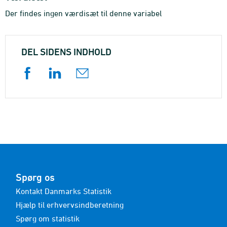
Der findes ingen værdisæt til denne variabel
DEL SIDENS INDHOLD
Spørg os
Kontakt Danmarks Statistik
Hjælp til erhvervsindberetning
Spørg om statistik