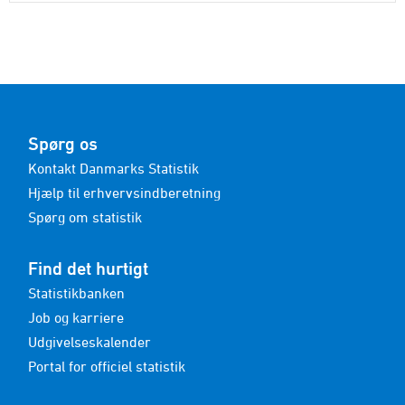
Spørg os
Kontakt Danmarks Statistik
Hjælp til erhvervsindberetning
Spørg om statistik
Find det hurtigt
Statistikbanken
Job og karriere
Udgivelseskalender
Portal for officiel statistik