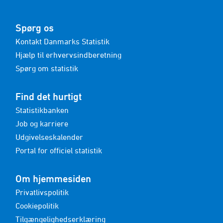
Spørg os
Kontakt Danmarks Statistik
Hjælp til erhvervsindberetning
Spørg om statistik
Find det hurtigt
Statistikbanken
Job og karriere
Udgivelseskalender
Portal for officiel statistik
Om hjemmesiden
Privatlivspolitik
Cookiepolitik
Tilgængelighedserklæring