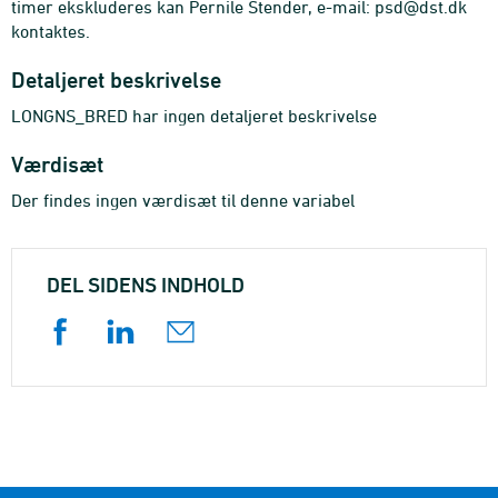
timer ekskluderes kan Pernile Stender, e-mail: psd@dst.dk
kontaktes.
Detaljeret beskrivelse
LONGNS_BRED har ingen detaljeret beskrivelse
Værdisæt
Der findes ingen værdisæt til denne variabel
DEL SIDENS INDHOLD