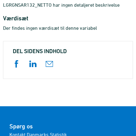
LGRGNSAR132_NETTO har ingen detaljeret beskrivelse
Værdisæt
Der findes ingen værdisæt til denne variabel
DEL SIDENS INDHOLD
Spørg os
Kontakt Danmarks Statistik