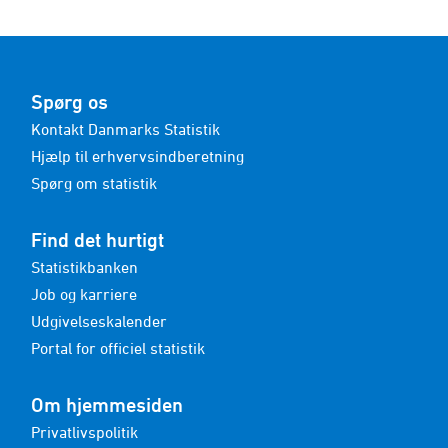
Spørg os
Kontakt Danmarks Statistik
Hjælp til erhvervsindberetning
Spørg om statistik
Find det hurtigt
Statistikbanken
Job og karriere
Udgivelseskalender
Portal for officiel statistik
Om hjemmesiden
Privatlivspolitik