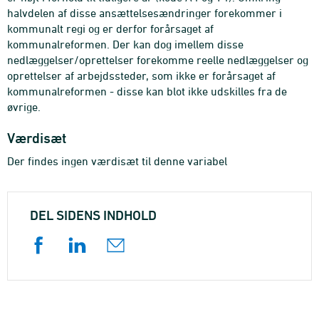
halvdelen af disse ansættelsesændringer forekommer i
kommunalt regi og er derfor forårsaget af
kommunalreformen. Der kan dog imellem disse
nedlæggelser/oprettelser forekomme reelle nedlæggelser og
oprettelser af arbejdssteder, som ikke er forårsaget af
kommunalreformen - disse kan blot ikke udskilles fra de
øvrige.
Værdisæt
Der findes ingen værdisæt til denne variabel
DEL SIDENS INDHOLD