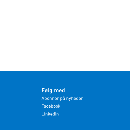
Følg med
Abonnér på nyheder
Facebook
LinkedIn