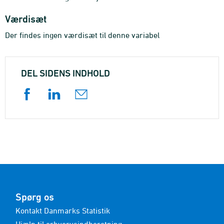
Værdisæt
Der findes ingen værdisæt til denne variabel
DEL SIDENS INDHOLD
Spørg os
Kontakt Danmarks Statistik