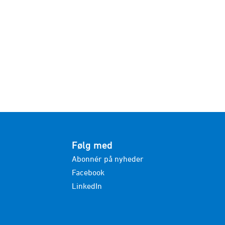
Følg med
Abonnér på nyheder
Facebook
LinkedIn