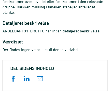
forekommer overhovedet eller forekommer i den relevante
gruppe. Rækken missing i tabellen afspejler antallet af
blanke.
Detaljeret beskrivelse
ANDLEDAR133_BRUTTO har ingen detaljeret beskrivelse
Værdisæt
Der findes ingen værdisæt til denne variabel
DEL SIDENS INDHOLD