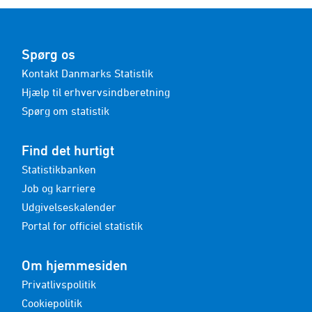
Spørg os
Kontakt Danmarks Statistik
Hjælp til erhvervsindberetning
Spørg om statistik
Find det hurtigt
Statistikbanken
Job og karriere
Udgivelseskalender
Portal for officiel statistik
Om hjemmesiden
Privatlivspolitik
Cookiepolitik