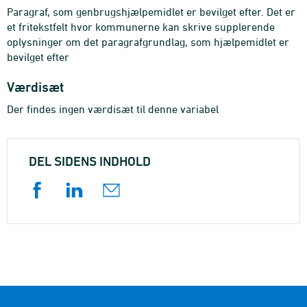
Paragraf, som genbrugshjælpemidlet er bevilget efter. Det er
et fritekstfelt hvor kommunerne kan skrive supplerende
oplysninger om det paragrafgrundlag, som hjælpemidlet er
bevilget efter
Værdisæt
Der findes ingen værdisæt til denne variabel
DEL SIDENS INDHOLD