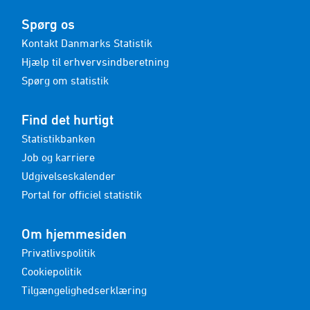
Spørg os
Kontakt Danmarks Statistik
Hjælp til erhvervsindberetning
Spørg om statistik
Find det hurtigt
Statistikbanken
Job og karriere
Udgivelseskalender
Portal for officiel statistik
Om hjemmesiden
Privatlivspolitik
Cookiepolitik
Tilgængelighedserklæring