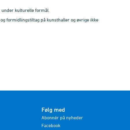
under kulturelle formål.
og formidlingstiltag på kunsthaller og øvrige ikke
Følg med
Abonnér på nyheder
Facebook