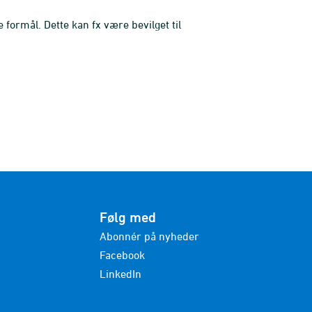
formål. Dette kan fx være bevilget til
Følg med
Abonnér på nyheder
Facebook
LinkedIn