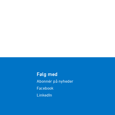
Følg med
Abonnér på nyheder
Facebook
LinkedIn