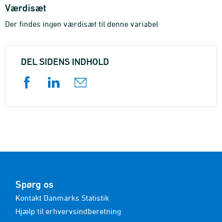
Værdisæt
Der findes ingen værdisæt til denne variabel
DEL SIDENS INDHOLD
Spørg os
Kontakt Danmarks Statistik
Hjælp til erhvervsindberetning