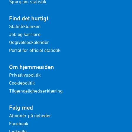
Spørg om statistik
Find det hurtigt
Statistikbanken
Job og karriere
Udgivelseskalender
Portal for officiel statistik
Om hjemmesiden
Privatlivspolitik
Cookiepolitik
Tilgængelighedserklæring
Følg med
Abonnér på nyheder
Facebook
LinkedIn