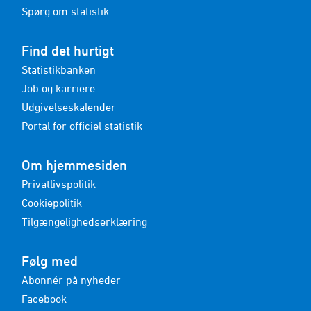
Spørg om statistik
Find det hurtigt
Statistikbanken
Job og karriere
Udgivelseskalender
Portal for officiel statistik
Om hjemmesiden
Privatlivspolitik
Cookiepolitik
Tilgængelighedserklæring
Følg med
Abonnér på nyheder
Facebook