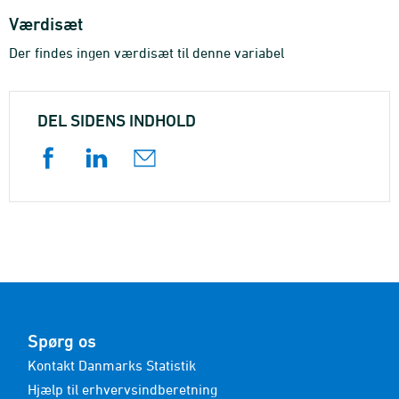
Værdisæt
Der findes ingen værdisæt til denne variabel
DEL SIDENS INDHOLD
Spørg os
Kontakt Danmarks Statistik
Hjælp til erhvervsindberetning