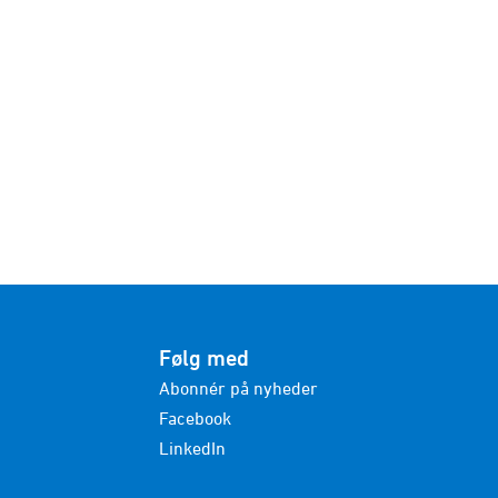
Følg med
Abonnér på nyheder
Facebook
LinkedIn