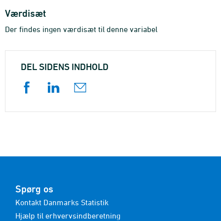
Værdisæt
Der findes ingen værdisæt til denne variabel
DEL SIDENS INDHOLD
Spørg os
Kontakt Danmarks Statistik
Hjælp til erhvervsindberetning