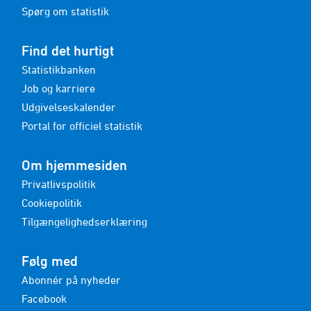
Spørg om statistik
Find det hurtigt
Statistikbanken
Job og karriere
Udgivelseskalender
Portal for officiel statistik
Om hjemmesiden
Privatlivspolitik
Cookiepolitik
Tilgængelighedserklæring
Følg med
Abonnér på nyheder
Facebook